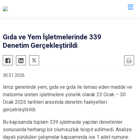
Valilikler
Gıda ve Yem İşletmelerinde 339
Denetim Gerçekleştirildi
30.01.2026
limiz genelinde yem, gıda ve gıda ile temas eden madde ve
malzeme üreten işletmelere yönelik olarak 23 Ocak – 30
Ocak 2026 tarihleri arasında denetim faaliyetleri
gerçekleştirildi.
Bu kapsamda toplam 339 işletmede yapılan denetimler
sonucunda herhangi bir olumsuzluk tespit edilmedi. Analize
dayalı yürütülen çalışmalar kapsamında ise 1 adet numune