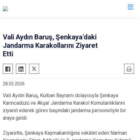
Valilikler
Vali Aydın Baruş, Şenkaya’daki
Jandarma Karakollarını Ziyaret
Etti
28.05.2026
Vali Aydın Baruş, Kurban Bayramı dolayısıyla Şenkaya
Karıncadüzü ve Akşar Jandarma Karakol Komutanlıklarını
ziyaret ederek görev başındaki jandarma personeliyle bir
araya geldi.
Ziyarette, Şenkaya Kaymakamlığına vekâlet eden Narman