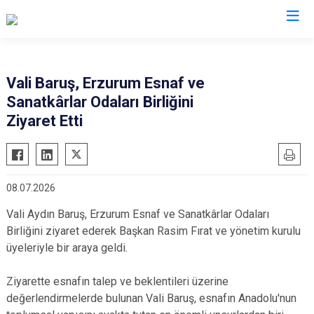
Valilikler
Vali Baruş, Erzurum Esnaf ve
Sanatkârlar Odaları Birliğini
Ziyaret Etti
08.07.2026
Vali Aydın Baruş, Erzurum Esnaf ve Sanatkârlar Odaları
Birliğini ziyaret ederek Başkan Rasim Fırat ve yönetim kurulu
üyeleriyle bir araya geldi.
Ziyarette esnafın talep ve beklentileri üzerine
değerlendirmelerde bulunan Vali Baruş, esnafın Anadolu'nun